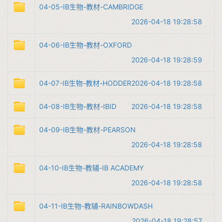
04-05-IB生物-教材-CAMBRIDGE
2026-04-18 19:28:58
04-06-IB生物-教材-OXFORD
2026-04-18 19:28:59
04-07-IB生物-教材-HODDER
2026-04-18 19:28:58
04-08-IB生物-教材-IBID
2026-04-18 19:28:58
04-09-IB生物-教材-PEARSON
2026-04-18 19:28:58
04-10-IB生物-教辅-IB ACADEMY
2026-04-18 19:28:58
04-11-IB生物-教辅-RAINBOWDASH
2026-04-18 19:28:57