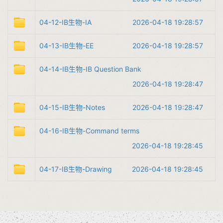
04-12-IB生物-IA
2026-04-18 19:28:57
04-13-IB生物-EE
2026-04-18 19:28:57
04-14-IB生物-IB Question Bank
2026-04-18 19:28:47
04-15-IB生物-Notes
2026-04-18 19:28:47
04-16-IB生物-Command terms
2026-04-18 19:28:45
04-17-IB生物-Drawing
2026-04-18 19:28:45