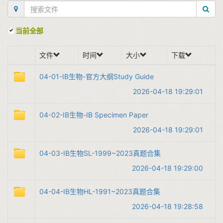
当前全部
文件
时间
大小
下载
04-01-IB生物-官方大纲Study Guide
2026-04-18 19:29:01
04-02-IB生物-IB Specimen Paper
2026-04-18 19:29:01
04-03-IB生物SL-1999~2023真题合集
2026-04-18 19:29:00
04-04-IB生物HL-1991~2023真题合集
2026-04-18 19:28:58