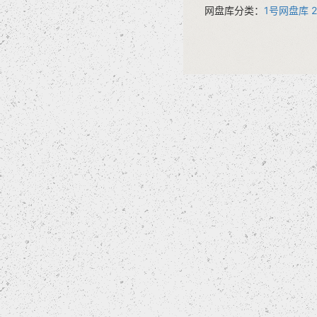
网盘库分类：
1号网盘库