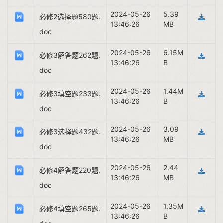
2024-05-26
5.39
必修2选择题580题.
13:46:26
MB
doc
2024-05-26
6.15M
必修3解答题262题.
13:46:26
B
doc
2024-05-26
1.44M
必修3填空题233题.
13:46:26
B
doc
2024-05-26
3.09
必修3选择题432题.
13:46:26
MB
doc
2024-05-26
2.44
必修4解答题220题.
13:46:26
MB
doc
2024-05-26
1.35M
必修4填空题265题.
13:46:26
B