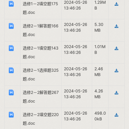
2024-05-26
1.29M
选修1－2填空题175
13:46:26
B
题.doc
2024-05-26
5.30
选修2－1解答题166
13:46:26
MB
题.doc
2024-05-26
1.01M
选修2－1填空题143
13:46:26
B
题.doc
2024-05-26
2.46
选修2－1选择题325
13:46:26
MB
题.doc
2024-05-26
4.26
选修2－2解答题267
13:46:26
MB
题.doc
2024-05-26
498.0
选修2－2填空题220
13:46:26
0kB
题.doc