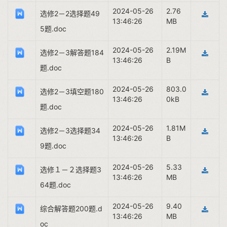
2024-05-26
2.76
选修2－2选择题49
13:46:26
MB
5题.doc
2024-05-26
2.19M
选修2－3解答题184
13:46:26
B
题.doc
2024-05-26
803.0
选修2－3填空题180
13:46:26
0kB
题.doc
2024-05-26
1.81M
选修2－3选择题34
13:46:26
B
9题.doc
2024-05-26
5.33
选修１－２选择题3
13:46:26
MB
64题.doc
2024-05-26
9.40
综合解答题200题.d
13:46:26
MB
oc