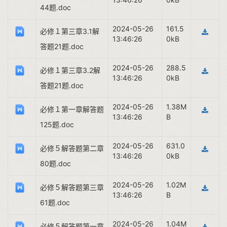
44题.doc
2024-05-26
161.5
必修１第三章3.1解
13:46:26
0kB
答题21题.doc
2024-05-26
288.5
必修１第三章3.2解
13:46:26
0kB
答题21题.doc
2024-05-26
1.38M
必修１第一章解答题
13:46:26
B
125题.doc
2024-05-26
631.0
必修５解答题第二章
13:46:26
0kB
80题.doc
2024-05-26
1.02M
必修５解答题第三章
13:46:26
B
61题.doc
2024-05-26
1.04M
必修５解答题第一章