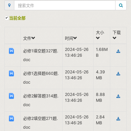
当前全部
大小
下载
文件
时间
2024-05-26
1.68M
必修1填空题327题.
13:46:26
B
doc
2024-05-26
4.39
必修1选择题660题.
13:46:26
MB
doc
2024-05-26
8.88
必修2解答题314题.
13:46:26
MB
doc
2024-05-26
2.84
必修2填空题271题.
13:46:26
MB
doc