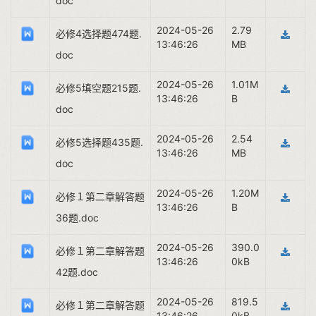
doc
2024-05-26
2.79
必修4选择题474题.
13:46:26
MB
doc
2024-05-26
1.01M
必修5填空题215题.
13:46:26
B
doc
2024-05-26
2.54
必修5选择题435题.
13:46:26
MB
doc
2024-05-26
1.20M
必修１第二章解答题
13:46:26
B
36题.doc
2024-05-26
390.0
必修１第二章解答题
13:46:26
0kB
42题.doc
2024-05-26
819.5
必修１第二章解答题
13:46:26
0kB