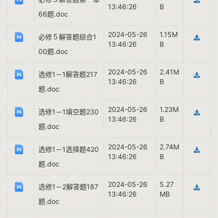
13:46:26
B
66题.doc
2024-05-26
1.15M
必修５解答题综合1
13:46:26
B
00题.doc
2024-05-26
2.41M
选修1－1解答题217
13:46:26
B
题.doc
2024-05-26
1.23M
选修1－1填空题230
13:46:26
B
题.doc
2024-05-26
2.74M
选修1－1选择题420
13:46:26
B
题.doc
2024-05-26
5.27
选修1－2解答题187
13:46:26
MB
题.doc