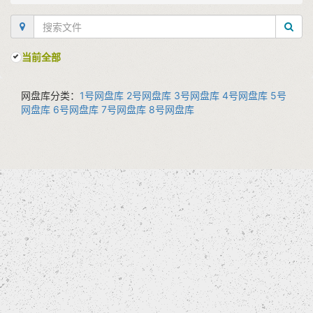
当前全部
网盘库分类：
1号网盘库
2号网盘库
3号网盘库
4号网盘库
5号
网盘库
6号网盘库
7号网盘库
8号网盘库