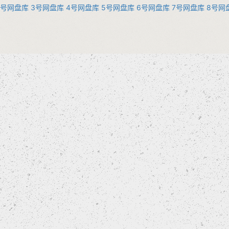
2号网盘库
3号网盘库
4号网盘库
5号网盘库
6号网盘库
7号网盘库
8号网