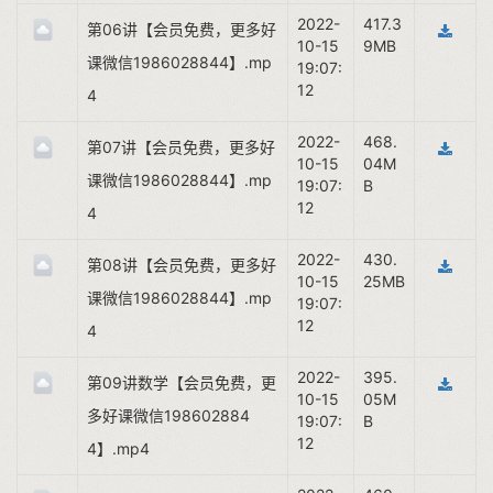
2022-
417.3
第06讲【会员免费，更多好
10-15
9MB
课微信1986028844】.mp
19:07:
12
4
2022-
468.
第07讲【会员免费，更多好
10-15
04M
课微信1986028844】.mp
19:07:
B
12
4
2022-
430.
第08讲【会员免费，更多好
10-15
25MB
课微信1986028844】.mp
19:07:
12
4
2022-
395.
第09讲数学【会员免费，更
10-15
05M
多好课微信198602884
19:07:
B
12
4】.mp4