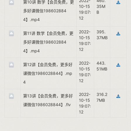
2022-
460.
第10讲 数学【会员免费，更
10-15
35M
多好课微信198602884
19:07:
B
12
4】.mp4
2022-
395.
第11讲 数学【会员免费，更
10-15
37MB
多好课微信198602884
19:07:
12
4】.mp4
2022-
443.
第12讲【会员免费，更多好
10-15
51MB
课微信1986028844】.mp
19:07:
12
4
2022-
316.2
第13讲【会员免费，更多好
10-15
7MB
课微信1986028844】.flv
19:07:
12