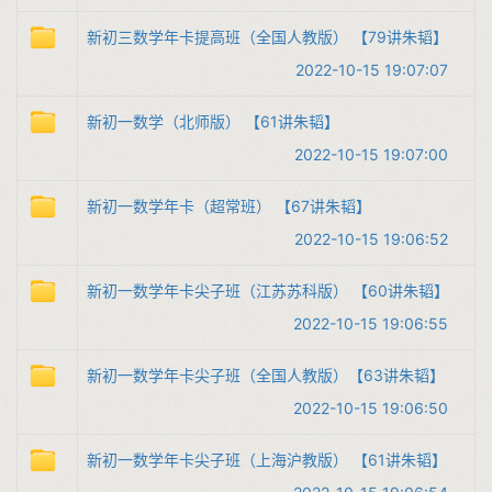
新初三数学年卡提高班（全国人教版） 【79讲朱韬】
2022-10-15 19:07:07
新初一数学（北师版） 【61讲朱韬】
2022-10-15 19:07:00
新初一数学年卡（超常班） 【67讲朱韬】
2022-10-15 19:06:52
新初一数学年卡尖子班（江苏苏科版） 【60讲朱韬】
2022-10-15 19:06:55
新初一数学年卡尖子班（全国人教版）【63讲朱韬】
2022-10-15 19:06:50
新初一数学年卡尖子班（上海沪教版） 【61讲朱韬】