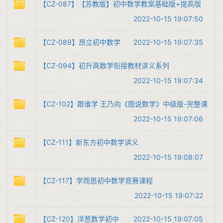
【CZ-087】【苏教版】初中数学教案基础版+提高版
2022-10-15 19:07:50
【CZ-089】昂立初中数学
2022-10-15 19:07:35
【CZ-094】初升高数学衔接教材讲义系列
2022-10-15 19:07:34
【CZ-102】跟谁学 王乃向《图说数学》中级版-完整课
2022-10-15 19:07:06
【CZ-111】新东方初中数学讲义
2022-10-15 19:08:07
【CZ-117】学而思初中数学竞赛课程
2022-10-15 19:07:22
【CZ-120】洋葱数学初中
2022-10-15 19:07:05