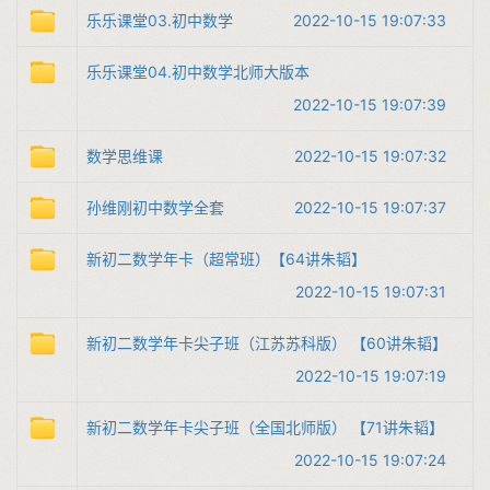
乐乐课堂03.初中数学
2022-10-15 19:07:33
乐乐课堂04.初中数学北师大版本
2022-10-15 19:07:39
数学思维课
2022-10-15 19:07:32
孙维刚初中数学全套
2022-10-15 19:07:37
新初二数学年卡（超常班）【64讲朱韬】
2022-10-15 19:07:31
新初二数学年卡尖子班（江苏苏科版） 【60讲朱韬】
2022-10-15 19:07:19
新初二数学年卡尖子班（全国北师版） 【71讲朱韬】
2022-10-15 19:07:24