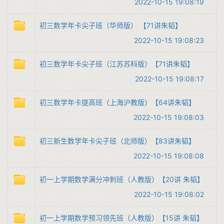
2022-10-15 19:08:19
初三数学年卡尖子班（华师版） 【71讲朱韬】
2022-10-15 19:08:23
初三数学年卡尖子班（江苏苏科版）【71讲朱韬】
2022-10-15 19:08:17
初三数学年卡提高班（上海沪教版）【64讲朱韬】
2022-10-15 19:08:03
初三新生数学年卡尖子班（北师版）【83讲朱韬】
2022-10-15 19:08:08
初一上学期数学满分冲刺班（人教版）【20讲 朱韬】
2022-10-15 19:08:02
初一上学期数学预习领先班（人教版）【15讲 朱韬】