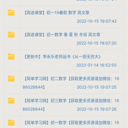
【高途课堂】初一19暑假 数学 高文章
2022-10-15 19:07:42
【高途课堂】初一数学 春 夏 秋 冬班 高文章
2022-10-15 19:07:30
【更新中】李永乐老师品书《从一到无穷大》
2023-01-14 16:52:50
【简单学习网】初二数学【获取更多资源请加微信：19
86028844】
2022-10-15 19:07:25
【简单学习网】初三数学【获取更多资源请加微信：19
86028844】
2022-10-15 19:07:26
【简单学习网】初一数学【获取更多资源请加微信：19