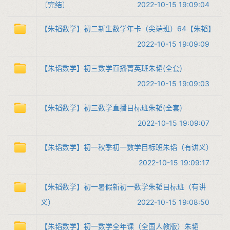
〔完结〕
2022-10-15 19:09:04
【朱韬数学】初二新生数学年卡（尖端班）64【朱韬】
2022-10-15 19:09:09
【朱韬数学】初三数学直播菁英班朱韬(全套)
2022-10-15 19:09:03
【朱韬数学】初三数学直播目标班朱韬(全套)
2022-10-15 19:09:07
【朱韬数学】初一秋季初一数学目标班朱韬（有讲义）
2022-10-15 19:09:17
【朱韬数学】初一暑假新初一数学朱韬目标班（有讲
义）
2022-10-15 19:08:50
【朱韬数学】初一数学全年课（全国人教版）朱韬