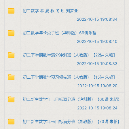
初二数学 春 夏 秋 冬 班 刘梦亚
2022-10-15 19:08:34
初二数学年卡尖子班（华师版）69讲朱韬
2022-10-15 19:08:40
初二下学期数学满分冲刺班（人教版）【22讲 朱韬】
2022-10-15 19:08:33
初二下学期数学预习领先班（人教版）【15讲 朱韬】
2022-10-15 19:08:20
初二新生数学年卡目标满分班（沪科版）【60讲 朱韬】
2022-10-15 19:08:24
初二新生数学年卡目标满分班（湘教版）【73讲 朱韬】