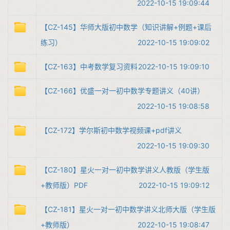
2022-10-15 19:09:44
【CZ-145】华师大版初中数学（知识讲解+例题+课后
练习）
2022-10-15 19:09:02
【CZ-163】中考数学复习资料
2022-10-15 19:09:10
【CZ-166】优盛一对一初中数学专题讲义（40讲）
2022-10-15 19:08:58
【CZ-172】学尔斯初中数学视频课+pdf讲义
2022-10-15 19:09:30
【CZ-180】星火一对一初中数学讲义人教版（学生版
+教师版）PDF
2022-10-15 19:09:12
【CZ-181】星火一对一初中数学讲义北师大版（学生版
+教师版）
2022-10-15 19:08:47