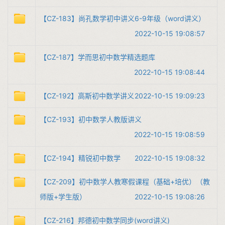
【CZ-183】尚孔数学初中讲义6-9年级（word讲义）
2022-10-15 19:08:57
【CZ-187】学而思初中数学精选题库
2022-10-15 19:08:44
【CZ-192】高斯初中数学讲义
2022-10-15 19:09:23
【CZ-193】初中数学人教版讲义
2022-10-15 19:08:59
【CZ-194】精锐初中数学
2022-10-15 19:08:32
【CZ-209】初中数学人教寒假课程（基础+培优）（教
师版+学生版）
2022-10-15 19:08:26
【CZ-216】邦德初中数学同步(word讲义)