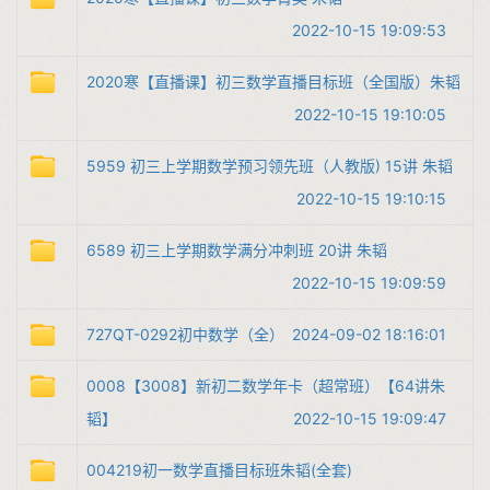
2022-10-15 19:09:53
2020寒【直播课】初三数学直播目标班（全国版）朱韬
2022-10-15 19:10:05
5959 初三上学期数学预习领先班（人教版) 15讲 朱韬
2022-10-15 19:10:15
6589 初三上学期数学满分冲刺班 20讲 朱韬
2022-10-15 19:09:59
727QT-​​0292​初中数学（全）​
2024-09-02 18:16:01
​0008​​【3008】新初二数学年卡（超常班）【64讲朱
韬】​
2022-10-15 19:09:47
​0042​​19初一数学直播目标班朱韬(全套)​