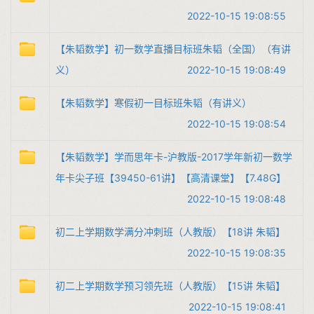
2022-10-15 19:08:55
【朱韬数学】初一数学直播目标班朱韬（全国）（有讲
义）
2022-10-15 19:08:49
【朱韬数学】寒假初一目标班朱韬（有讲义）
2022-10-15 19:08:54
【朱韬数学】学而思年卡-沪教版-2017学年新初一数学
年卡尖子班【39450-61讲】【高清课堂】【7.48G】
2022-10-15 19:08:48
初二上学期数学满分冲刺班（人教版）【18讲 朱韬】
2022-10-15 19:08:35
初二上学期数学预习领先班（人教版）【15讲 朱韬】
2022-10-15 19:08:41