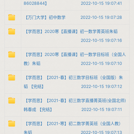
86028844】
2022-10-15 19:07:41
【万门大学】初中数学
2022-10-15 19:07:28
【学而思】2020寒【直播课】初一数学菁英班朱韬
2022-10-15 19:07:16
【学而思】2020寒【直播课】初一数学目标班（全国人
教）朱韬
2022-10-15 19:07:10
【学而思】【2021-春】初三数学目标班（全国版）朱
韬 【完结】
2022-10-15 19:07:12
【学而思】【2021-春】初三数学直播菁英班(全国北师)
韩春成 【完结】
2022-10-15 19:07:11
【学而思】【2021-寒】初二数学菁英班（全国人教）
朱韬
2022-10-15 19:07:13