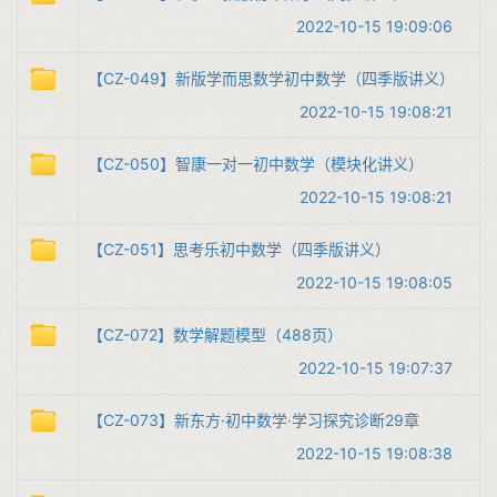
2022-10-15 19:09:06
【CZ-049】新版学而思数学初中数学（四季版讲义）
2022-10-15 19:08:21
【CZ-050】智康一对一初中数学（模块化讲义）
2022-10-15 19:08:21
【CZ-051】思考乐初中数学（四季版讲义）
2022-10-15 19:08:05
【CZ-072】数学解题模型（488页）
2022-10-15 19:07:37
【CZ-073】新东方·初中数学·学习探究诊断29章
2022-10-15 19:08:38