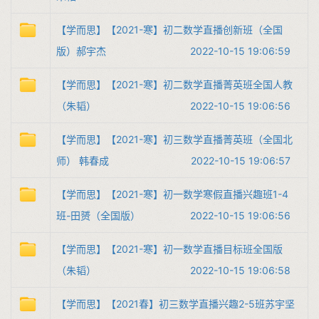
【学而思】【2021-寒】初二数学直播创新班（全国
版）郝宇杰
2022-10-15 19:06:59
【学而思】【2021-寒】初二数学直播菁英班全国人教
（朱韬）
2022-10-15 19:06:56
【学而思】【2021-寒】初三数学直播菁英班（全国北
师） 韩春成
2022-10-15 19:06:57
【学而思】【2021-寒】初一数学寒假直播兴趣班1-4
班-田赟（全国版）
2022-10-15 19:06:56
【学而思】【2021-寒】初一数学直播目标班全国版
（朱韬）
2022-10-15 19:06:58
【学而思】【2021春】初三数学直播兴趣2-5班苏宇坚