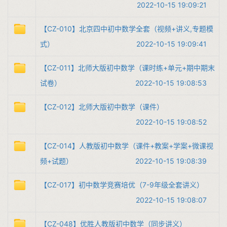
2022-10-15 19:09:21
【CZ-010】北京四中初中数学全套（视频+讲义,专题模
式）
2022-10-15 19:09:41
【CZ-011】北师大版初中数学（课时练+单元+期中期末
试卷）
2022-10-15 19:08:53
【CZ-012】北师大版初中数学（课件）
2022-10-15 19:08:52
【CZ-014】人教版初中数学（课件+教案+学案+微课视
频+试题）
2022-10-15 19:08:39
【CZ-017】初中数学竞赛培优（7-9年级全套讲义）
2022-10-15 19:08:07
【CZ-048】优胜人教版初中数学（同步讲义）