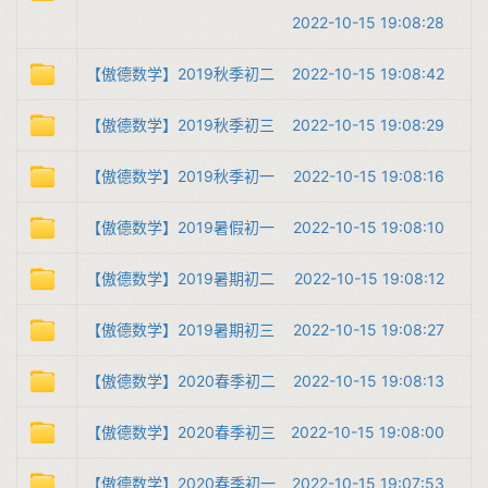
2022-10-15 19:08:28
【傲德数学】2019秋季初二
2022-10-15 19:08:42
【傲德数学】2019秋季初三
2022-10-15 19:08:29
【傲德数学】2019秋季初一
2022-10-15 19:08:16
【傲德数学】2019暑假初一
2022-10-15 19:08:10
【傲德数学】2019暑期初二
2022-10-15 19:08:12
【傲德数学】2019暑期初三
2022-10-15 19:08:27
【傲德数学】2020春季初二
2022-10-15 19:08:13
【傲德数学】2020春季初三
2022-10-15 19:08:00
【傲德数学】2020春季初一
2022-10-15 19:07:53