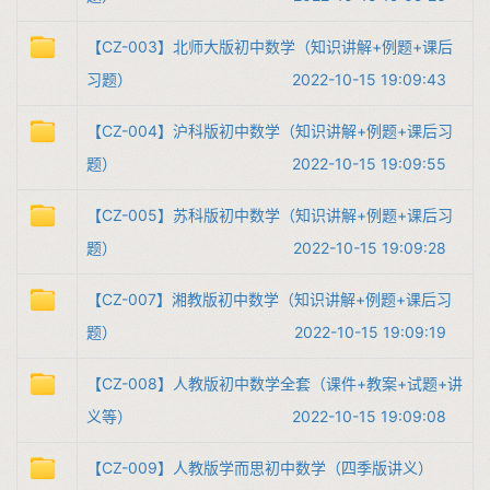
【CZ-003】北师大版初中数学（知识讲解+例题+课后
习题）
2022-10-15 19:09:43
【CZ-004】沪科版初中数学（知识讲解+例题+课后习
题）
2022-10-15 19:09:55
【CZ-005】苏科版初中数学（知识讲解+例题+课后习
题）
2022-10-15 19:09:28
【CZ-007】湘教版初中数学（知识讲解+例题+课后习
题）
2022-10-15 19:09:19
【CZ-008】人教版初中数学全套（课件+教案+试题+讲
义等）
2022-10-15 19:09:08
【CZ-009】人教版学而思初中数学（四季版讲义）