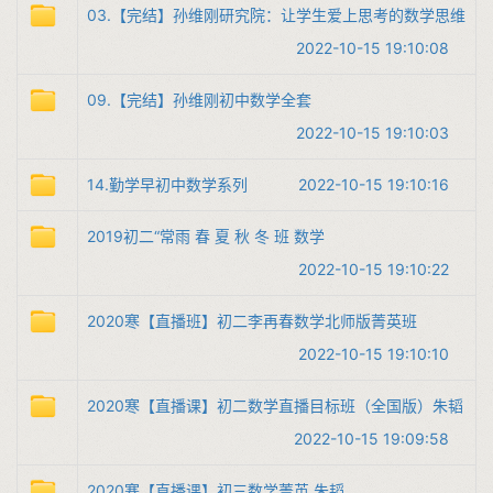
03.【完结】孙维刚研究院：让学生爱上思考的数学思维
2022-10-15 19:10:08
09.【完结】孙维刚初中数学全套
2022-10-15 19:10:03
14.勤学早初中数学系列
2022-10-15 19:10:16
2019初二“常雨 春 夏 秋 冬 班 数学
2022-10-15 19:10:22
2020寒【直播班】初二李再春数学北师版菁英班
2022-10-15 19:10:10
2020寒【直播课】初二数学直播目标班（全国版）朱韬
2022-10-15 19:09:58
2020寒【直播课】初三数学菁英 朱韬