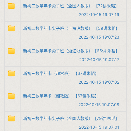
新初二数学年卡尖子班（全国人教版） 【72讲朱韬】
2022-10-15 19:07:19
新初二数学年卡尖子班（上海沪教版） 【59讲朱韬】
2022-10-15 19:07:23
新初二数学年卡尖子班（浙江浙教版）【65讲 朱韬】
2022-10-15 19:07:17
新初三数学年卡（超常班） 【67讲朱韬】
2022-10-15 19:07:02
新初三数学年卡（湘教版） 【67讲朱韬】
2022-10-15 19:07:08
新初三数学年卡尖子班（全国人教版）【79讲 朱韬】
2022-10-15 19:07:01