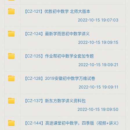
【CZ-121】优胜初中数学 北师大版本
2022-10-15 19:07:03
【CZ-124】最新学而思初中数学讲义
2022-10-15 19:09:15
【CZ-125】作业帮初中数学全套加专题
2022-10-15 19:09:21
【CZ-128】2019安徽初中数学万维试卷
2022-10-15 19:09:11
【CZ-137】新东方数学讲义资料包
2022-10-15 19:09:50
【CZ-144】高途课堂初中数学，四季版（视频+讲义）