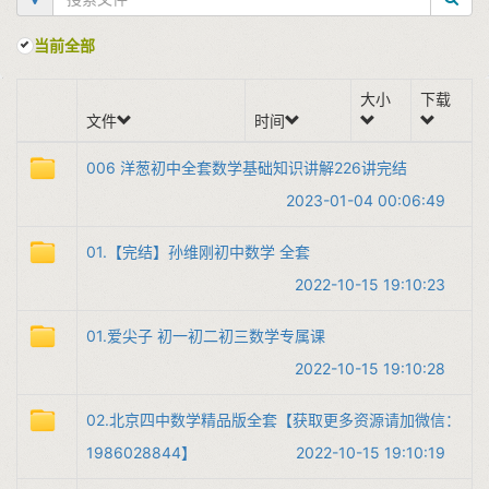
当前全部
大小
下载
文件
时间
006 洋葱初中全套数学基础知识讲解226讲完结
2023-01-04 00:06:49
01.【完结】孙维刚初中数学 全套
2022-10-15 19:10:23
01.爱尖子 初一初二初三数学专属课
2022-10-15 19:10:28
02.北京四中数学精品版全套【获取更多资源请加微信：
1986028844】
2022-10-15 19:10:19