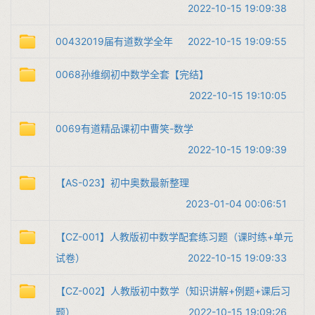
2022-10-15 19:09:38
​0043​​2019届有道数学全年​
2022-10-15 19:09:55
​0068​​孙维纲初中数学全套【完结】​
2022-10-15 19:10:05
​0069​​有道精品课初中曹笑-数学​
2022-10-15 19:09:39
【AS-023】初中奥数最新整理
2023-01-04 00:06:51
【CZ-001】人教版初中数学配套练习题（课时练+单元
试卷）
2022-10-15 19:09:33
【CZ-002】人教版初中数学（知识讲解+例题+课后习
题）
2022-10-15 19:09:26