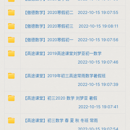
【傲德数学】2020寒假初二
2022-10-15 19:07:55
【傲德数学】2020寒假初三
2022-10-15 19:08:11
【傲德数学】2020寒假初一
2022-10-15 19:07:56
【高途课堂】2019高途课堂刘梦亚初一数学
2022-10-15 19:07:46
【高途课堂】2019年初三高途常雨数学暑假班
2022-10-15 19:07:39
【高途课堂】初三2020 数学 刘梦亚 暑假
2022-10-15 19:07:41
【高途课堂】初三数学 春 夏 秋 冬班 常雨
2022-10-15 19:07:54