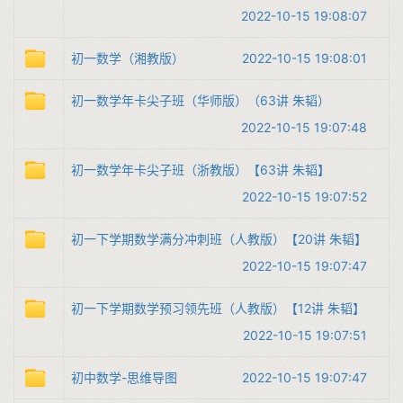
2022-10-15 19:08:07
初一数学（湘教版）
2022-10-15 19:08:01
初一数学年卡尖子班（华师版）（63讲 朱韬）
2022-10-15 19:07:48
初一数学年卡尖子班（浙教版）【63讲 朱韬】
2022-10-15 19:07:52
初一下学期数学满分冲刺班（人教版）【20讲 朱韬】
2022-10-15 19:07:47
初一下学期数学预习领先班（人教版）【12讲 朱韬】
2022-10-15 19:07:51
初中数学-思维导图
2022-10-15 19:07:47