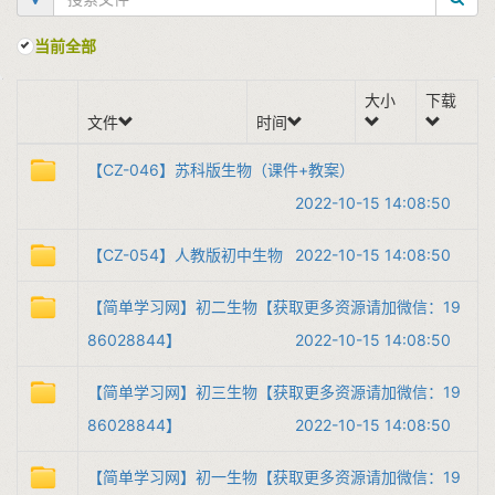
当前全部
大小
下载
文件
时间
【CZ-046】苏科版生物（课件+教案）
2022-10-15 14:08:50
【CZ-054】人教版初中生物
2022-10-15 14:08:50
【简单学习网】初二生物【获取更多资源请加微信：19
86028844】
2022-10-15 14:08:50
【简单学习网】初三生物【获取更多资源请加微信：19
86028844】
2022-10-15 14:08:50
【简单学习网】初一生物【获取更多资源请加微信：19