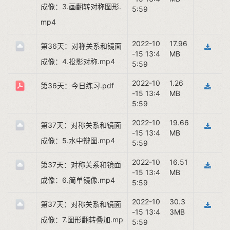
成像：3.画翻转对称图形.
5:59
mp4
2022-10
17.96
第36天：对称关系和镜面
-15 13:4
MB
成像：4.投影对称.mp4
5:59
2022-10
1.26
第36天：今日练习.pdf
-15 13:4
MB
5:59
2022-10
19.66
第37天：对称关系和镜面
-15 13:4
MB
成像：5.水中辩图.mp4
5:59
2022-10
16.51
第37天：对称关系和镜面
-15 13:4
MB
成像：6.简单镜像.mp4
5:59
2022-10
30.3
第37天：对称关系和镜面
-15 13:4
3MB
成像：7.图形翻转叠加.mp
5:59