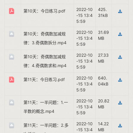
2022-10
425.
第10天：今日练习.pdf
-15 13:4
31kB
5:59
2022-10
31.69
第10天：奇偶数加减规
-15 13:4
MB
律：3.奇偶数拆分.mp4
5:59
2022-10
27.33
第10天：奇偶数加减规
-15 13:4
MB
律：4.奇偶数求和.mp4
5:59
2022-10
640.
第11天：今日练习.pdf
-15 13:4
04kB
5:59
2022-10
20.82
第11天：一半问题：1.一
-15 13:4
MB
半数的概念.mp4
5:59
2022-10
14.22
第11天：一半问题：2.多
-15 13:4
MB