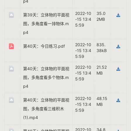
p4
2022-10
35.0
第39天：立体物的平面视
-15 13:4
2MB
图，多角度看一排物体.m
5:59
p4
2022-10
835.
第40天：今日练习.pdf
-15 13:4
38kB
5:59
2022-10
21.52
第40天：立体物的平面视
-15 13:4
MB
图，多角度看多个物体.m
5:59
p4
2022-10
48.15
第40天：立体物的平面视
-15 13:4
MB
图，多角度看三维积木
5:59
(1).mp4
2022-10
34.8