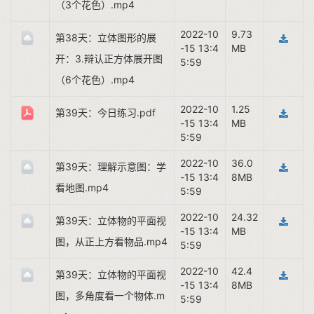
（3个花色）.mp4
2022-10
9.73
第38天：立体图形的展
-15 13:4
MB
开：3.辩认正方体展开图
5:59
（6个花色）.mp4
2022-10
1.25
第39天：今日练习.pdf
-15 13:4
MB
5:59
2022-10
36.0
第39天：理解示意图：学
-15 13:4
8MB
看地图.mp4
5:59
2022-10
24.32
第39天：立体物的平面视
-15 13:4
MB
图，从正上方看物品.mp4
5:59
2022-10
42.4
第39天：立体物的平面视
-15 13:4
8MB
图，多角度看一个物体.m
5:59