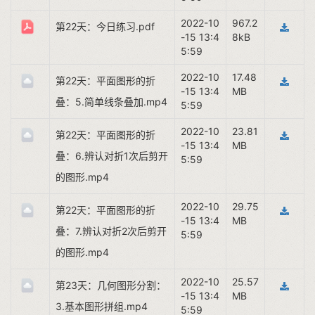
2022-10
967.2
第22天：今日练习.pdf
-15 13:4
8kB
5:59
2022-10
17.48
第22天：平面图形的折
-15 13:4
MB
叠：5.简单线条叠加.mp4
5:59
2022-10
23.81
第22天：平面图形的折
-15 13:4
MB
叠：6.辨认对折1次后剪开
5:59
的图形.mp4
2022-10
29.75
第22天：平面图形的折
-15 13:4
MB
叠：7.辨认对折2次后剪开
5:59
的图形.mp4
2022-10
25.57
第23天：几何图形分割：
-15 13:4
MB
3.基本图形拼组.mp4
5:59