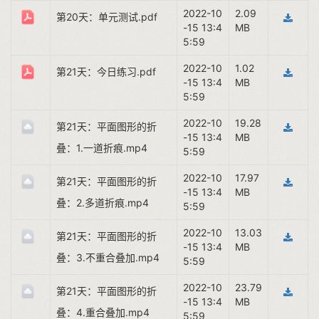
2022-10
2.09
第20天：单元测试.pdf
-15 13:4
MB
5:59
2022-10
1.02
第21天：今日练习.pdf
-15 13:4
MB
5:59
2022-10
19.28
第21天：平面图形的折
-15 13:4
MB
叠：1.一道折痕.mp4
5:59
2022-10
17.97
第21天：平面图形的折
-15 13:4
MB
叠：2.多道折痕.mp4
5:59
2022-10
13.03
第21天：平面图形的折
-15 13:4
MB
叠：3.不重合叠加.mp4
5:59
2022-10
23.79
第21天：平面图形的折
-15 13:4
MB
叠：4.重合叠加.mp4
5:59