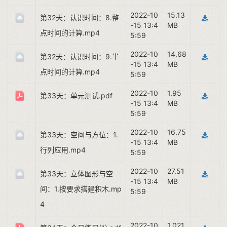
2022-10
15.13
第32天：认识时间：8.整
-15 13:4
MB
点时间的计算.mp4
5:59
2022-10
14.68
第32天：认识时间：9.半
-15 13:4
MB
点时间的计算.mp4
5:59
2022-10
1.95
第33天：单元测试.pdf
-15 13:4
MB
5:59
2022-10
16.75
第33天：空间与方位：1.
-15 13:4
MB
行列应用.mp4
5:59
2022-10
27.51
第33天：立体图形与空
-15 13:4
MB
间：1.按要求搭建积木.mp
5:59
4
2022-10
1,021.