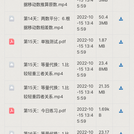
据移动数推算原数.mp4
5:59
2022-10
50.4
第14天：两数平分：6.根
-15 13:4
3MB
据移动数相差数.mp4
5:59
2022-10
1.87
第15天：单独测试.pdf
-15 13:4
MB
5:59
2022-10
23.4
第15天：等量代换：1.比
-15 13:4
8MB
较轻重三者关系.mp4
5:59
2022-10
21.35
第15天：等量代换：1.比
-15 13:4
MB
较轻重四者关系.mp4
5:59
2022-10
1.69k
第15天：今日练习.pdf
-15 13:4
B
5:59
2022-10
23.17
第16天：等量代换：1.比