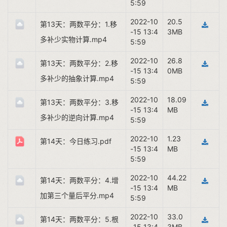
5:59
2022-10
20.5
第13天：两数平分：1.移
-15 13:4
3MB
多补少实物计算.mp4
5:59
2022-10
26.8
第13天：两数平分：2.移
-15 13:4
0MB
多补少的抽象计算.mp4
5:59
2022-10
18.09
第13天：两数平分：3.移
-15 13:4
MB
多补少的逆向计算.mp4
5:59
2022-10
1.23
第14天：今日练习.pdf
-15 13:4
MB
5:59
2022-10
44.22
第14天：两数平分：4.增
-15 13:4
MB
加第三个量后平分.mp4
5:59
2022-10
33.0
第14天：两数平分：5.根
-15 13:4
3MB