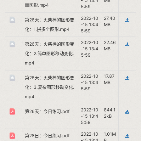
-15 13:4
MB
面图形.mp4
5:59
2022-10
27.40
第26天：火柴棒的图形变
-15 13:4
MB
化：1.拼多个图形.mp4
5:59
2022-10
22.46
第26天：火柴棒的图形变
-15 13:4
MB
化：2.简单图形移动变化.
5:59
mp4
2022-10
17.87
第26天：火柴棒的图形变
-15 13:4
MB
化：3.复杂图形移动变化.
5:59
mp4
2022-10
844.1
第26天：今日练习.pdf
-15 13:4
2kB
5:59
2022-10
1.01M
第28日：今日练习.pdf
-15 13:4
B