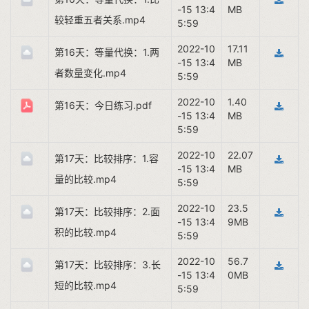
-15 13:4
MB
较轻重五者关系.mp4
5:59
2022-10
17.11
第16天：等量代换：1.两
-15 13:4
MB
者数量变化.mp4
5:59
2022-10
1.40
第16天：今日练习.pdf
-15 13:4
MB
5:59
2022-10
22.07
第17天：比较排序：1.容
-15 13:4
MB
量的比较.mp4
5:59
2022-10
23.5
第17天：比较排序：2.面
-15 13:4
9MB
积的比较.mp4
5:59
2022-10
56.7
第17天：比较排序：3.长
-15 13:4
0MB
短的比较.mp4
5:59