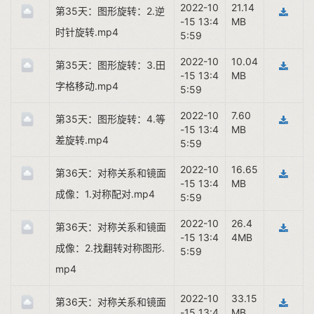
2022-10
21.14
第35天：图形旋转：2.逆
-15 13:4
MB
时针旋转.mp4
5:59
2022-10
10.04
第35天：图形旋转：3.田
-15 13:4
MB
字格移动.mp4
5:59
2022-10
7.60
第35天：图形旋转：4.等
-15 13:4
MB
差旋转.mp4
5:59
2022-10
16.65
第36天：对称关系和镜面
-15 13:4
MB
成像：1.对称配对.mp4
5:59
2022-10
26.4
第36天：对称关系和镜面
-15 13:4
4MB
成像：2.找翻转对称图形.
5:59
mp4
2022-10
33.15
第36天：对称关系和镜面
-15 13:4
MB