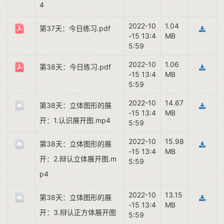
4
2022-10
1.04
第37天：今日练习.pdf
-15 13:4
MB
5:59
2022-10
1.06
第38天：今日练习.pdf
-15 13:4
MB
5:59
2022-10
14.67
第38天：立体图形的展
-15 13:4
MB
开：1.认识展开图.mp4
5:59
2022-10
15.98
第38天：立体图形的展
-15 13:4
MB
开：2.辩认立体展开图.m
5:59
p4
2022-10
13.15
第38天：立体图形的展
-15 13:4
MB
开：3.辩认正方体展开图
5:59