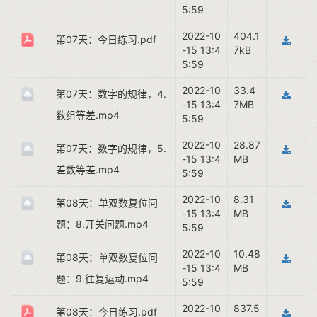
5:59
2022-10
404.1
第07天：今日练习.pdf
-15 13:4
7kB
5:59
2022-10
33.4
第07天：数字的规律，4.
-15 13:4
7MB
数组等差.mp4
5:59
2022-10
28.87
第07天：数字的规律，5.
-15 13:4
MB
差数等差.mp4
5:59
2022-10
8.31
第08天：单双数复位问
-15 13:4
MB
题：8.开关问题.mp4
5:59
2022-10
10.48
第08天：单双数复位问
-15 13:4
MB
题：9.往复运动.mp4
5:59
2022-10
837.5
第08天：今日练习.pdf