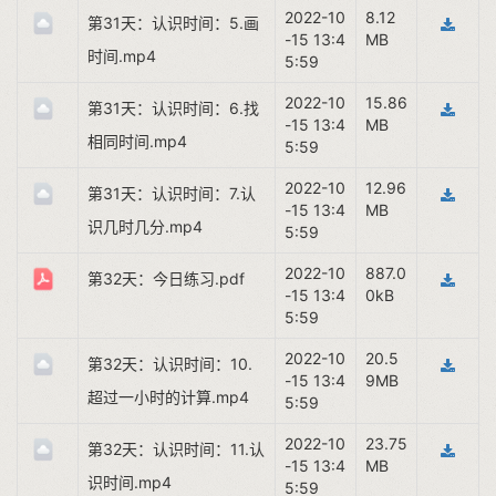
2022-10
8.12
第31天：认识时间：5.画
-15 13:4
MB
时间.mp4
5:59
2022-10
15.86
第31天：认识时间：6.找
-15 13:4
MB
相同时间.mp4
5:59
2022-10
12.96
第31天：认识时间：7.认
-15 13:4
MB
识几时几分.mp4
5:59
2022-10
887.0
第32天：今日练习.pdf
-15 13:4
0kB
5:59
2022-10
20.5
第32天：认识时间：10.
-15 13:4
9MB
超过一小时的计算.mp4
5:59
2022-10
23.75
第32天：认识时间：11.认
-15 13:4
MB
识时间.mp4
5:59