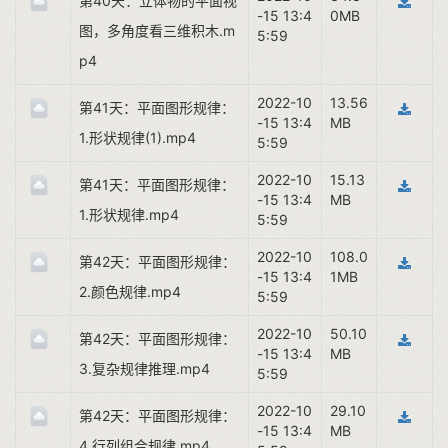
第40天：立体物的平面视
-15 13:4
0MB
图，多角度看三维积木.m
5:59
p4
2022-10
13.56
第41天：平面图形规律：
-15 13:4
MB
1.形状规律(1).mp4
5:59
2022-10
15.13
第41天：平面图形规律：
-15 13:4
MB
1.形状规律.mp4
5:59
2022-10
108.0
第42天：平面图形规律：
-15 13:4
1MB
2.颜色规律.mp4
5:59
2022-10
50.10
第42天：平面图形规律：
-15 13:4
MB
3.复杂规律推理.mp4
5:59
2022-10
29.10
第42天：平面图形规律：
-15 13:4
MB
4.行列组合规律.mp4