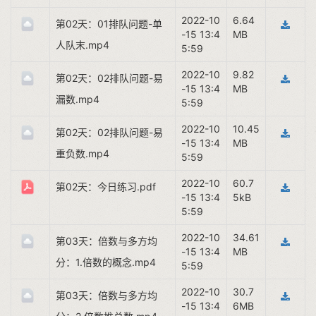
2022-10
6.64
第02天：01排队问题-单
-15 13:4
MB
人队末.mp4
5:59
2022-10
9.82
第02天：02排队问题-易
-15 13:4
MB
漏数.mp4
5:59
2022-10
10.45
第02天：02排队问题-易
-15 13:4
MB
重负数.mp4
5:59
2022-10
60.7
第02天：今日练习.pdf
-15 13:4
5kB
5:59
2022-10
34.61
第03天：倍数与多方均
-15 13:4
MB
分：1.倍数的概念.mp4
5:59
2022-10
30.7
第03天：倍数与多方均
-15 13:4
6MB