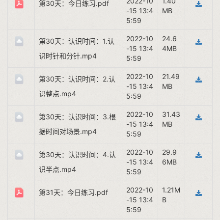
2022-10
1.40
第30天：今日练习.pdf
-15 13:4
MB
5:59
2022-10
24.6
第30天：认识时间：1.认
-15 13:4
4MB
识时针和分针.mp4
5:59
2022-10
21.49
第30天：认识时间：2.认
-15 13:4
MB
识整点.mp4
5:59
2022-10
31.43
第30天：认识时间：3.根
-15 13:4
MB
据时间对场景.mp4
5:59
2022-10
29.9
第30天：认识时间：4.认
-15 13:4
6MB
识半点.mp4
5:59
2022-10
1.21M
第31天：今日练习.pdf
-15 13:4
B
5:59