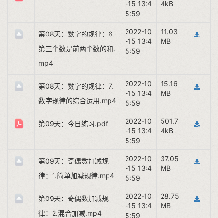
-15 13:4
4kB
5:59
2022-10
11.03
第08天：数字的规律：6.
-15 13:4
MB
第三个数是前两个数的和.
5:59
mp4
2022-10
15.16
第08天：数字的规律：7.
-15 13:4
MB
数字规律的综合运用.mp4
5:59
2022-10
501.7
第09天：今日练习.pdf
-15 13:4
4kB
5:59
2022-10
37.05
第09天：奇偶数加减规
-15 13:4
MB
律：1.简单加减规律.mp4
5:59
2022-10
28.75
第09天：奇偶数加减规
-15 13:4
MB
律：2.混合加减.mp4
5:59