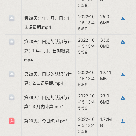
5:59
2022-10
25.0
第28天：年、月、日：1.
-15 13:4
6MB
认识星期.mp4
5:59
2022-10
33.6
第28天：日期的认识与计
-15 13:4
0MB
算：1.年、月、日的概念.
5:59
mp4
2022-10
19.41
第28天：日期的认识与计
-15 13:4
MB
算：2.认识星期.mp4
5:59
2022-10
23.0
第28天：日期的认识与计
-15 13:4
6MB
算：3.月内计算.mp4
5:59
2022-10
1.72M
第29天：今日练习.pdf
-15 13:4
B
5:59