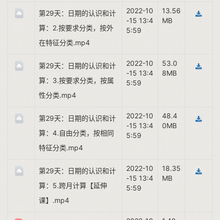
2022-10
13.56
第29天：日期的认识和计
-15 13:4
MB
算：2.按要求分类，按外
5:59
在特征分类.mp4
2022-10
53.0
第29天：日期的认识和计
-15 13:4
8MB
算：3.按要求分类，按属
5:59
性分类.mp4
2022-10
48.4
第29天：日期的认识和计
-15 13:4
0MB
算：4.自由分类，按相同
5:59
特征分类.mp4
2022-10
18.35
第29天：日期的认识和计
-15 13:4
MB
算：5.跨月计算【延伸
5:59
课】.mp4