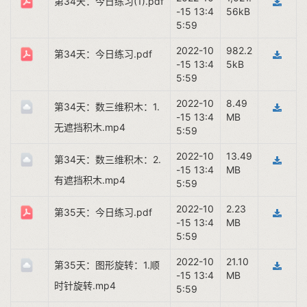
第34天：今日练习(1).pdf
-15 13:4
56kB
5:59
2022-10
982.2
第34天：今日练习.pdf
-15 13:4
5kB
5:59
2022-10
8.49
第34天：数三维积木：1.
-15 13:4
MB
无遮挡积木.mp4
5:59
2022-10
13.49
第34天：数三维积木：2.
-15 13:4
MB
有遮挡积木.mp4
5:59
2022-10
2.23
第35天：今日练习.pdf
-15 13:4
MB
5:59
2022-10
21.10
第35天：图形旋转：1.顺
-15 13:4
MB
时针旋转.mp4
5:59