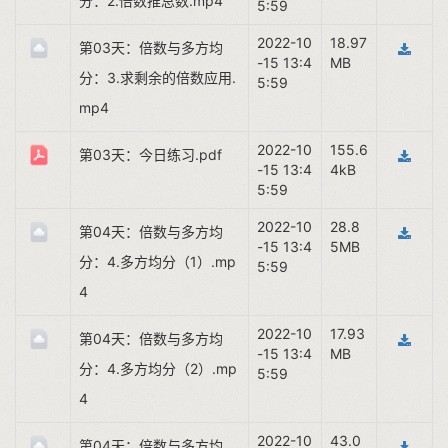
分：2.倍数推总数.mp4
5:59
2022-10
18.97
第03天：倍数与多方均
-15 13:4
MB
分：3.求剩余的倍数应用.
5:59
mp4
2022-10
155.6
第03天：今日练习.pdf
-15 13:4
4kB
5:59
2022-10
28.8
第04天：倍数与多方均
-15 13:4
5MB
分：4.多方均分（1）.mp
5:59
4
2022-10
17.93
第04天：倍数与多方均
-15 13:4
MB
分：4.多方均分（2）.mp
5:59
4
2022-10
43.0
第04天：倍数与多方均