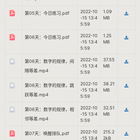
2022-10
1.09
第05天：今日练习.pdf
-15 13:4
MB
5:59
2022-10
1.25
第06天：今日练习.pdf
-15 13:4
MB
5:59
2022-10
37.55
第06天：数字的规律，间
-15 13:4
MB
隔等差.mp4
5:59
2022-10
38.21
第06天：数字的规律，跳
-15 13:4
MB
跃等差.mp4
5:59
2022-10
32.51
第06天：数字的规律，相
-15 13:4
MB
邻等差.mp4
5:59
2022-10
215.2
第07天：唤醒排队.pdf
-15 13:4
2kB