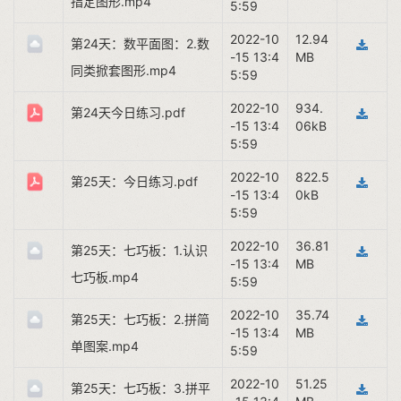
指定图形.mp4
5:59
2022-10
12.94
第24天：数平面图：2.数
-15 13:4
MB
同类掀套图形.mp4
5:59
2022-10
934.
第24天今日练习.pdf
-15 13:4
06kB
5:59
2022-10
822.5
第25天：今日练习.pdf
-15 13:4
0kB
5:59
2022-10
36.81
第25天：七巧板：1.认识
-15 13:4
MB
七巧板.mp4
5:59
2022-10
35.74
第25天：七巧板：2.拼简
-15 13:4
MB
单图案.mp4
5:59
2022-10
51.25
第25天：七巧板：3.拼平