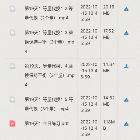
2022-10
20.16
第19天：等量代换：2.等
-15 13:4
MB
量代换（2个量）.mp4
5:59
2022-10
17.52
第19天：等量代换：3.替
-15 13:4
MB
换保持平衡（2个量）.mp
5:59
4
2022-10
14.64
第19天：等量代换：4.替
-15 13:4
MB
换保持平衡（3个量）.mp
5:59
4
2022-10
14.82
第19天：等量代换：5.等
-15 13:4
MB
量代换（3个量）.mp4
5:59
2022-10
1.18M
第19天：今日练习.pdf
-15 13:4
B
5:59