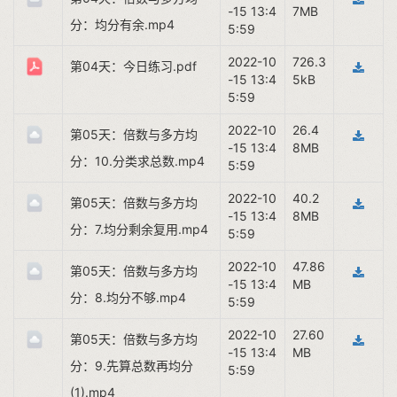
-15 13:4
7MB
分：均分有余.mp4
5:59
2022-10
726.3
第04天：今日练习.pdf
-15 13:4
5kB
5:59
2022-10
26.4
第05天：倍数与多方均
-15 13:4
8MB
分：10.分类求总数.mp4
5:59
2022-10
40.2
第05天：倍数与多方均
-15 13:4
8MB
分：7.均分剩余复用.mp4
5:59
2022-10
47.86
第05天：倍数与多方均
-15 13:4
MB
分：8.均分不够.mp4
5:59
2022-10
27.60
第05天：倍数与多方均
-15 13:4
MB
分：9.先算总数再均分
5:59
(1).mp4