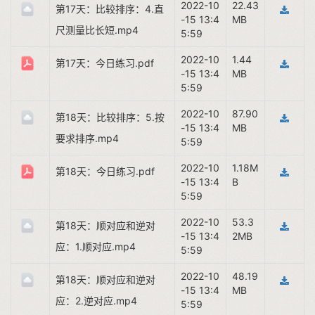
2022-10
22.43
第17天：比较排序：4.直
-15 13:4
MB
尺测量比长短.mp4
5:59
2022-10
1.44
第17天：今日练习.pdf
-15 13:4
MB
5:59
2022-10
87.90
第18天：比较排序：5.按
-15 13:4
MB
要求排序.mp4
5:59
2022-10
1.18M
第18天：今日练习.pdf
-15 13:4
B
5:59
2022-10
53.3
第18天：顺对应和逆对
-15 13:4
2MB
应：1.顺对应.mp4
5:59
2022-10
48.19
第18天：顺对应和逆对
-15 13:4
MB
应：2.逆对应.mp4
5:59