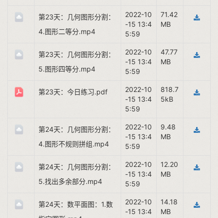
2022-10
71.42
第23天：几何图形分割：
-15 13:4
MB
4.图形二等分.mp4
5:59
2022-10
47.77
第23天：几何图形分割：
-15 13:4
MB
5.图形四等分.mp4
5:59
2022-10
818.7
第23天：今日练习.pdf
-15 13:4
5kB
5:59
2022-10
9.48
第24天：几何图形分割：
-15 13:4
MB
4.图形不规则拼组.mp4
5:59
2022-10
12.20
第24天：几何图形分割：
-15 13:4
MB
5.找出多余部分.mp4
5:59
2022-10
14.18
第24天：数平面图：1.数
-15 13:4
MB