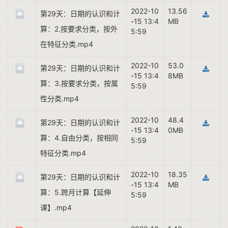
2022-10
13.56
第29天：日期的认识和计
-15 13:4
MB
算：2.按要求分类，按外
5:59
在特征分类.mp4
2022-10
53.0
第29天：日期的认识和计
-15 13:4
8MB
算：3.按要求分类，按属
5:59
性分类.mp4
2022-10
48.4
第29天：日期的认识和计
-15 13:4
0MB
算：4.自由分类，按相同
5:59
特征分类.mp4
2022-10
18.35
第29天：日期的认识和计
-15 13:4
MB
算：5.跨月计算【延伸
5:59
课】.mp4