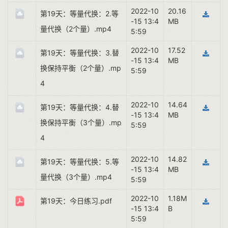
2022-10
20.16
第19天：等量代换：2.等
-15 13:4
MB
量代换（2个量）.mp4
5:59
2022-10
17.52
第19天：等量代换：3.替
-15 13:4
MB
换保持平衡（2个量）.mp
5:59
4
2022-10
14.64
第19天：等量代换：4.替
-15 13:4
MB
换保持平衡（3个量）.mp
5:59
4
2022-10
14.82
第19天：等量代换：5.等
-15 13:4
MB
量代换（3个量）.mp4
5:59
2022-10
1.18M
第19天：今日练习.pdf
-15 13:4
B
5:59