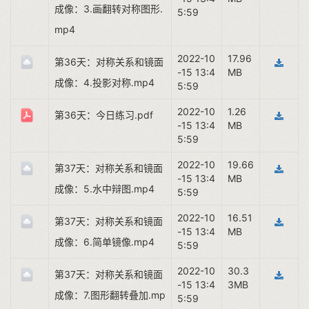
成像：3.画翻转对称图形.
5:59
mp4
2022-10
17.96
第36天：对称关系和镜面
-15 13:4
MB
成像：4.投影对称.mp4
5:59
2022-10
1.26
第36天：今日练习.pdf
-15 13:4
MB
5:59
2022-10
19.66
第37天：对称关系和镜面
-15 13:4
MB
成像：5.水中辩图.mp4
5:59
2022-10
16.51
第37天：对称关系和镜面
-15 13:4
MB
成像：6.简单镜像.mp4
5:59
2022-10
30.3
第37天：对称关系和镜面
-15 13:4
3MB
成像：7.图形翻转叠加.mp
5:59