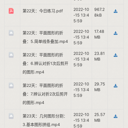
2022-10
967.2
第22天：今日练习.pdf
-15 13:4
8kB
5:59
2022-10
17.48
第22天：平面图形的折
-15 13:4
MB
叠：5.简单线条叠加.mp4
5:59
2022-10
23.81
第22天：平面图形的折
-15 13:4
MB
叠：6.辨认对折1次后剪开
5:59
的图形.mp4
2022-10
29.75
第22天：平面图形的折
-15 13:4
MB
叠：7.辨认对折2次后剪开
5:59
的图形.mp4
2022-10
25.57
第23天：几何图形分割：
-15 13:4
MB
3.基本图形拼组.mp4
5:59