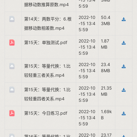
据移动数推算原数.mp4
5:59
2022-10
50.4
第14天：两数平分：6.根
-15 13:4
3MB
据移动数相差数.mp4
5:59
2022-10
1.87
第15天：单独测试.pdf
-15 13:4
MB
5:59
2022-10
23.4
第15天：等量代换：1.比
-15 13:4
8MB
较轻重三者关系.mp4
5:59
2022-10
21.35
第15天：等量代换：1.比
-15 13:4
MB
较轻重四者关系.mp4
5:59
2022-10
1.69k
第15天：今日练习.pdf
-15 13:4
B
5:59
2022-10
23.17
第16天：等量代换：1.比