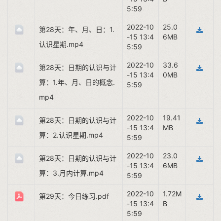
5:59
2022-10
25.0
第28天：年、月、日：1.
-15 13:4
6MB
认识星期.mp4
5:59
2022-10
33.6
第28天：日期的认识与计
-15 13:4
0MB
算：1.年、月、日的概念.
5:59
mp4
2022-10
19.41
第28天：日期的认识与计
-15 13:4
MB
算：2.认识星期.mp4
5:59
2022-10
23.0
第28天：日期的认识与计
-15 13:4
6MB
算：3.月内计算.mp4
5:59
2022-10
1.72M
第29天：今日练习.pdf
-15 13:4
B
5:59