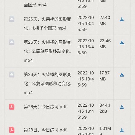
-15 13:4
MB
面图形.mp4
5:59
2022-10
27.40
第26天：火柴棒的图形变
-15 13:4
MB
化：1.拼多个图形.mp4
5:59
2022-10
22.46
第26天：火柴棒的图形变
-15 13:4
MB
化：2.简单图形移动变化.
5:59
mp4
2022-10
17.87
第26天：火柴棒的图形变
-15 13:4
MB
化：3.复杂图形移动变化.
5:59
mp4
2022-10
844.1
第26天：今日练习.pdf
-15 13:4
2kB
5:59
2022-10
1.01M
第28日：今日练习.pdf
-15 13:4
B