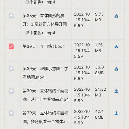
（3个花色）.mp4
2022-10
9.73
第38天：立体图形的展
-15 13:4
MB
开：3.辩认正方体展开图
5:59
（6个花色）.mp4
2022-10
1.25
第39天：今日练习.pdf
-15 13:4
MB
5:59
2022-10
36.0
第39天：理解示意图：学
-15 13:4
8MB
看地图.mp4
5:59
2022-10
24.32
第39天：立体物的平面视
-15 13:4
MB
图，从正上方看物品.mp4
5:59
2022-10
42.4
第39天：立体物的平面视
-15 13:4
8MB
图，多角度看一个物体.m
5:59