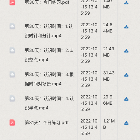
2022-10
1.40
第30天：今日练习.pdf
-15 13:4
MB
5:59
2022-10
24.6
第30天：认识时间：1.认
-15 13:4
4MB
识时针和分针.mp4
5:59
2022-10
21.49
第30天：认识时间：2.认
-15 13:4
MB
识整点.mp4
5:59
2022-10
31.43
第30天：认识时间：3.根
-15 13:4
MB
据时间对场景.mp4
5:59
2022-10
29.9
第30天：认识时间：4.认
-15 13:4
6MB
识半点.mp4
5:59
2022-10
1.21M
第31天：今日练习.pdf
-15 13:4
B
5:59