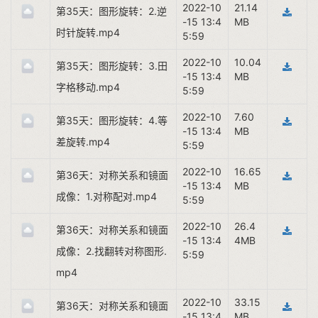
2022-10
21.14
第35天：图形旋转：2.逆
-15 13:4
MB
时针旋转.mp4
5:59
2022-10
10.04
第35天：图形旋转：3.田
-15 13:4
MB
字格移动.mp4
5:59
2022-10
7.60
第35天：图形旋转：4.等
-15 13:4
MB
差旋转.mp4
5:59
2022-10
16.65
第36天：对称关系和镜面
-15 13:4
MB
成像：1.对称配对.mp4
5:59
2022-10
26.4
第36天：对称关系和镜面
-15 13:4
4MB
成像：2.找翻转对称图形.
5:59
mp4
2022-10
33.15
第36天：对称关系和镜面
-15 13:4
MB