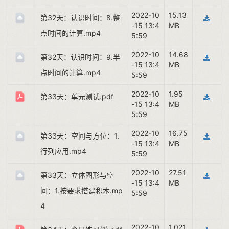
2022-10
15.13
第32天：认识时间：8.整
-15 13:4
MB
点时间的计算.mp4
5:59
2022-10
14.68
第32天：认识时间：9.半
-15 13:4
MB
点时间的计算.mp4
5:59
2022-10
1.95
第33天：单元测试.pdf
-15 13:4
MB
5:59
2022-10
16.75
第33天：空间与方位：1.
-15 13:4
MB
行列应用.mp4
5:59
2022-10
27.51
第33天：立体图形与空
-15 13:4
MB
间：1.按要求搭建积木.mp
5:59
4
2022-10
1,021.