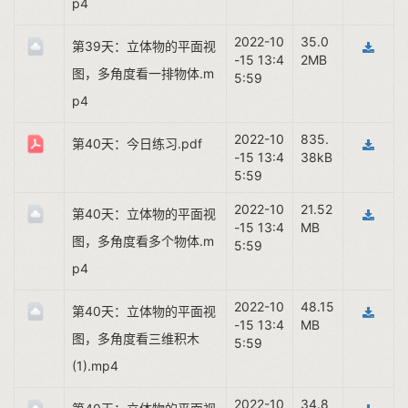
p4
2022-10
35.0
第39天：立体物的平面视
-15 13:4
2MB
图，多角度看一排物体.m
5:59
p4
2022-10
835.
第40天：今日练习.pdf
-15 13:4
38kB
5:59
2022-10
21.52
第40天：立体物的平面视
-15 13:4
MB
图，多角度看多个物体.m
5:59
p4
2022-10
48.15
第40天：立体物的平面视
-15 13:4
MB
图，多角度看三维积木
5:59
(1).mp4
2022-10
34.8