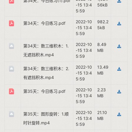
第34天：今日练习(1).pdf
-15 13:4
56kB
5:59
2022-10
982.2
第34天：今日练习.pdf
-15 13:4
5kB
5:59
2022-10
8.49
第34天：数三维积木：1.
-15 13:4
MB
无遮挡积木.mp4
5:59
2022-10
13.49
第34天：数三维积木：2.
-15 13:4
MB
有遮挡积木.mp4
5:59
2022-10
2.23
第35天：今日练习.pdf
-15 13:4
MB
5:59
2022-10
21.10
第35天：图形旋转：1.顺
-15 13:4
MB
时针旋转.mp4
5:59