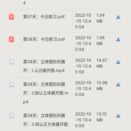
4
2022-10
1.04
第37天：今日练习.pdf
-15 13:4
MB
5:59
2022-10
1.06
第38天：今日练习.pdf
-15 13:4
MB
5:59
2022-10
14.67
第38天：立体图形的展
-15 13:4
MB
开：1.认识展开图.mp4
5:59
2022-10
15.98
第38天：立体图形的展
-15 13:4
MB
开：2.辩认立体展开图.m
5:59
p4
2022-10
13.15
第38天：立体图形的展
-15 13:4
MB
开：3.辩认正方体展开图
5:59