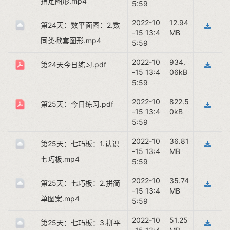
指定图形.mp4
5:59
2022-10
12.94
第24天：数平面图：2.数
-15 13:4
MB
同类掀套图形.mp4
5:59
2022-10
934.
第24天今日练习.pdf
-15 13:4
06kB
5:59
2022-10
822.5
第25天：今日练习.pdf
-15 13:4
0kB
5:59
2022-10
36.81
第25天：七巧板：1.认识
-15 13:4
MB
七巧板.mp4
5:59
2022-10
35.74
第25天：七巧板：2.拼简
-15 13:4
MB
单图案.mp4
5:59
2022-10
51.25
第25天：七巧板：3.拼平