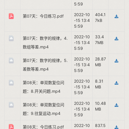
5:59
2022-10
404.1
第07天：今日练习.pdf
-15 13:4
7kB
5:59
2022-10
33.4
第07天：数字的规律，4.
-15 13:4
7MB
数组等差.mp4
5:59
2022-10
28.87
第07天：数字的规律，5.
-15 13:4
MB
差数等差.mp4
5:59
2022-10
8.31
第08天：单双数复位问
-15 13:4
MB
题：8.开关问题.mp4
5:59
2022-10
10.48
第08天：单双数复位问
-15 13:4
MB
题：9.往复运动.mp4
5:59
2022-10
837.5
第08天：今日练习.pdf