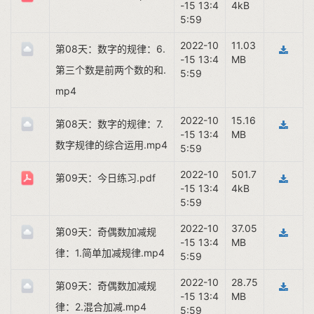
-15 13:4
4kB
5:59
2022-10
11.03
第08天：数字的规律：6.
-15 13:4
MB
第三个数是前两个数的和.
5:59
mp4
2022-10
15.16
第08天：数字的规律：7.
-15 13:4
MB
数字规律的综合运用.mp4
5:59
2022-10
501.7
第09天：今日练习.pdf
-15 13:4
4kB
5:59
2022-10
37.05
第09天：奇偶数加减规
-15 13:4
MB
律：1.简单加减规律.mp4
5:59
2022-10
28.75
第09天：奇偶数加减规
-15 13:4
MB
律：2.混合加减.mp4
5:59