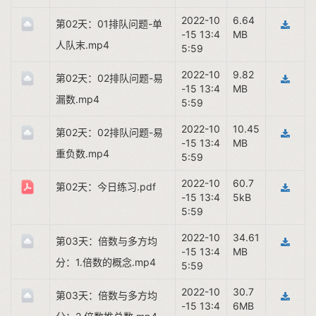
2022-10
6.64
第02天：01排队问题-单
-15 13:4
MB
人队末.mp4
5:59
2022-10
9.82
第02天：02排队问题-易
-15 13:4
MB
漏数.mp4
5:59
2022-10
10.45
第02天：02排队问题-易
-15 13:4
MB
重负数.mp4
5:59
2022-10
60.7
第02天：今日练习.pdf
-15 13:4
5kB
5:59
2022-10
34.61
第03天：倍数与多方均
-15 13:4
MB
分：1.倍数的概念.mp4
5:59
2022-10
30.7
第03天：倍数与多方均
-15 13:4
6MB