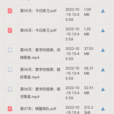
2022-10
1.09
第05天：今日练习.pdf
-15 13:4
MB
5:59
2022-10
1.25
第06天：今日练习.pdf
-15 13:4
MB
5:59
2022-10
37.55
第06天：数字的规律，间
-15 13:4
MB
隔等差.mp4
5:59
2022-10
38.21
第06天：数字的规律，跳
-15 13:4
MB
跃等差.mp4
5:59
2022-10
32.51
第06天：数字的规律，相
-15 13:4
MB
邻等差.mp4
5:59
2022-10
215.2
第07天：唤醒排队.pdf
-15 13:4
2kB