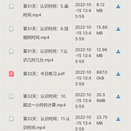
2022-10
8.12
第31天：认识时间：5.画
-15 13:4
MB
时间.mp4
5:59
2022-10
15.86
第31天：认识时间：6.找
-15 13:4
MB
相同时间.mp4
5:59
2022-10
12.96
第31天：认识时间：7.认
-15 13:4
MB
识几时几分.mp4
5:59
2022-10
887.0
第32天：今日练习.pdf
-15 13:4
0kB
5:59
2022-10
20.5
第32天：认识时间：10.
-15 13:4
9MB
超过一小时的计算.mp4
5:59
2022-10
23.75
第32天：认识时间：11.认
-15 13:4
MB
识时间.mp4
5:59