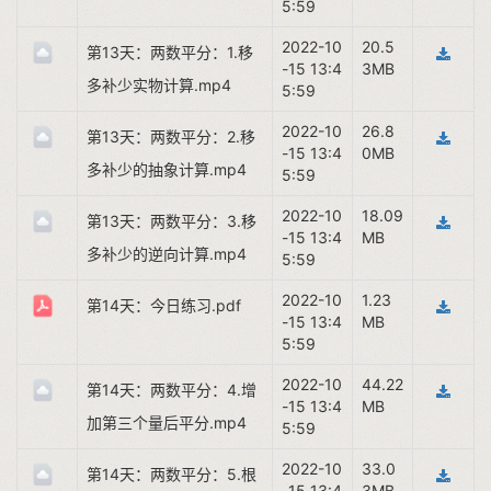
5:59
2022-10
20.5
第13天：两数平分：1.移
-15 13:4
3MB
多补少实物计算.mp4
5:59
2022-10
26.8
第13天：两数平分：2.移
-15 13:4
0MB
多补少的抽象计算.mp4
5:59
2022-10
18.09
第13天：两数平分：3.移
-15 13:4
MB
多补少的逆向计算.mp4
5:59
2022-10
1.23
第14天：今日练习.pdf
-15 13:4
MB
5:59
2022-10
44.22
第14天：两数平分：4.增
-15 13:4
MB
加第三个量后平分.mp4
5:59
2022-10
33.0
第14天：两数平分：5.根
-15 13:4
3MB