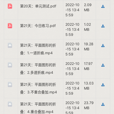
2022-10
2.09
第20天：单元测试.pdf
-15 13:4
MB
5:59
2022-10
1.02
第21天：今日练习.pdf
-15 13:4
MB
5:59
2022-10
19.28
第21天：平面图形的折
-15 13:4
MB
叠：1.一道折痕.mp4
5:59
2022-10
17.97
第21天：平面图形的折
-15 13:4
MB
叠：2.多道折痕.mp4
5:59
2022-10
13.03
第21天：平面图形的折
-15 13:4
MB
叠：3.不重合叠加.mp4
5:59
2022-10
23.79
第21天：平面图形的折
-15 13:4
MB
叠：4.重合叠加.mp4
5:59