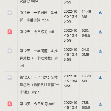
次拆分.mp4
5:59
2022-10
14.48
第11天：一半问题：3.分
-15 13:4
MB
拆一半后计算.mp4
5:59
2022-10
520.
第12天：今日练习.pdf
-15 13:4
64kB
5:59
2022-10
24.0
第12天：一半问题：4.推
-15 13:4
0MB
算总数（一半推总数）.m
5:59
p4
2022-10
16.29
第12天：一半问题：5.推
-15 13:4
MB
算总数（局部数非直接“一
5:59
半”数）.mp4
2022-10
785.
第13天：今日练习.pdf
-15 13:4
60kB