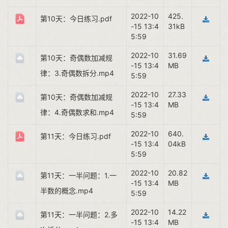
2022-10
425.
第10天：今日练习.pdf
-15 13:4
31kB
5:59
2022-10
31.69
第10天：奇偶数加减规
-15 13:4
MB
律：3.奇偶数拆分.mp4
5:59
2022-10
27.33
第10天：奇偶数加减规
-15 13:4
MB
律：4.奇偶数求和.mp4
5:59
2022-10
640.
第11天：今日练习.pdf
-15 13:4
04kB
5:59
2022-10
20.82
第11天：一半问题：1.一
-15 13:4
MB
半数的概念.mp4
5:59
2022-10
14.22
第11天：一半问题：2.多
-15 13:4
MB