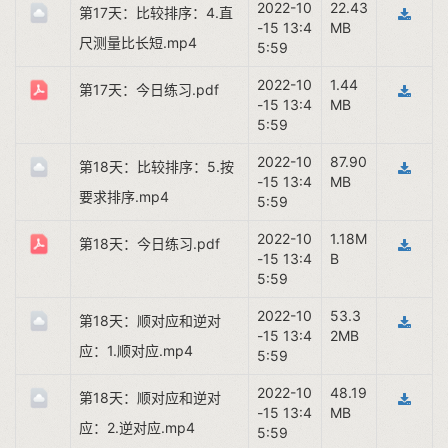
2022-10
22.43
第17天：比较排序：4.直
-15 13:4
MB
尺测量比长短.mp4
5:59
2022-10
1.44
第17天：今日练习.pdf
-15 13:4
MB
5:59
2022-10
87.90
第18天：比较排序：5.按
-15 13:4
MB
要求排序.mp4
5:59
2022-10
1.18M
第18天：今日练习.pdf
-15 13:4
B
5:59
2022-10
53.3
第18天：顺对应和逆对
-15 13:4
2MB
应：1.顺对应.mp4
5:59
2022-10
48.19
第18天：顺对应和逆对
-15 13:4
MB
应：2.逆对应.mp4
5:59