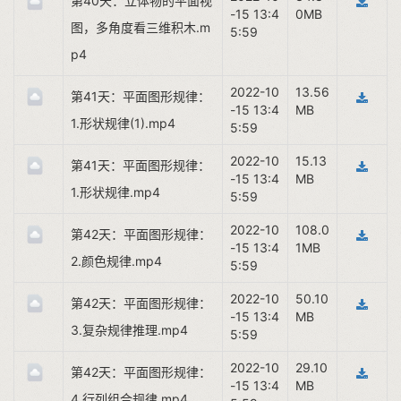
第40天：立体物的平面视
-15 13:4
0MB
图，多角度看三维积木.m
5:59
p4
2022-10
13.56
第41天：平面图形规律：
-15 13:4
MB
1.形状规律(1).mp4
5:59
2022-10
15.13
第41天：平面图形规律：
-15 13:4
MB
1.形状规律.mp4
5:59
2022-10
108.0
第42天：平面图形规律：
-15 13:4
1MB
2.颜色规律.mp4
5:59
2022-10
50.10
第42天：平面图形规律：
-15 13:4
MB
3.复杂规律推理.mp4
5:59
2022-10
29.10
第42天：平面图形规律：
-15 13:4
MB
4.行列组合规律.mp4