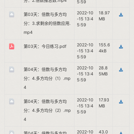
分：2.倍数推总数.mp4
5:59
2022-10
18.97
第03天：倍数与多方均
-15 13:4
MB
分：3.求剩余的倍数应用.
5:59
mp4
2022-10
155.6
第03天：今日练习.pdf
-15 13:4
4kB
5:59
2022-10
28.8
第04天：倍数与多方均
-15 13:4
5MB
分：4.多方均分（1）.mp
5:59
4
2022-10
17.93
第04天：倍数与多方均
-15 13:4
MB
分：4.多方均分（2）.mp
5:59
4
2022-10
43.0
第04天：倍数与多方均