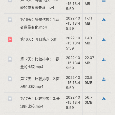
-15 13:4
MB
较轻重五者关系.mp4
5:59
2022-10
17.11
第16天：等量代换：1.两
-15 13:4
MB
者数量变化.mp4
5:59
2022-10
1.40
第16天：今日练习.pdf
-15 13:4
MB
5:59
2022-10
22.07
第17天：比较排序：1.容
-15 13:4
MB
量的比较.mp4
5:59
2022-10
23.5
第17天：比较排序：2.面
-15 13:4
9MB
积的比较.mp4
5:59
2022-10
56.7
第17天：比较排序：3.长
-15 13:4
0MB
短的比较.mp4
5:59