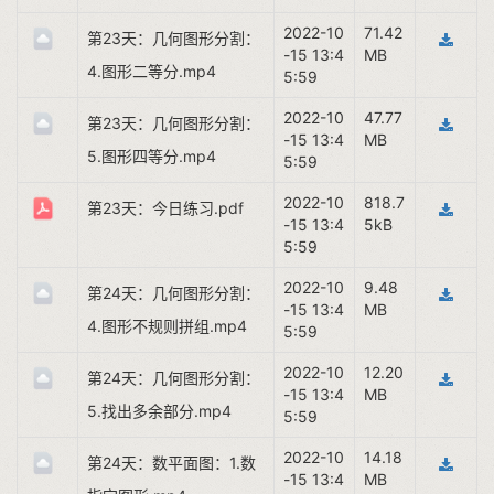
2022-10
71.42
第23天：几何图形分割：
-15 13:4
MB
4.图形二等分.mp4
5:59
2022-10
47.77
第23天：几何图形分割：
-15 13:4
MB
5.图形四等分.mp4
5:59
2022-10
818.7
第23天：今日练习.pdf
-15 13:4
5kB
5:59
2022-10
9.48
第24天：几何图形分割：
-15 13:4
MB
4.图形不规则拼组.mp4
5:59
2022-10
12.20
第24天：几何图形分割：
-15 13:4
MB
5.找出多余部分.mp4
5:59
2022-10
14.18
第24天：数平面图：1.数
-15 13:4
MB