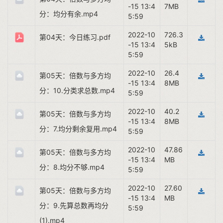
-15 13:4
7MB
分：均分有余.mp4
5:59
2022-10
726.3
第04天：今日练习.pdf
-15 13:4
5kB
5:59
2022-10
26.4
第05天：倍数与多方均
-15 13:4
8MB
分：10.分类求总数.mp4
5:59
2022-10
40.2
第05天：倍数与多方均
-15 13:4
8MB
分：7.均分剩余复用.mp4
5:59
2022-10
47.86
第05天：倍数与多方均
-15 13:4
MB
分：8.均分不够.mp4
5:59
2022-10
27.60
第05天：倍数与多方均
-15 13:4
MB
分：9.先算总数再均分
5:59
(1).mp4