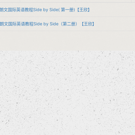
】朗文国际英语教程Side by Side( 第一册)【王欣】
】 朗文国际英语教程Side by Side（第二册）【王欣】