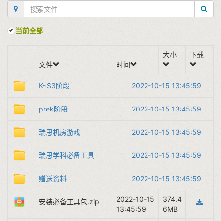
当前全部
大小
下载
文件
时间
K~S3阶段
2022-10-15 13:45:59
prek阶段
2022-10-15 13:45:59
瑞思机房游戏
2022-10-15 13:45:59
瑞思学科必备工具
2022-10-15 13:45:59
赠送资料
2022-10-15 13:45:59
2022-10-15
374.4
安装必备工具包.zip
13:45:59
6MB