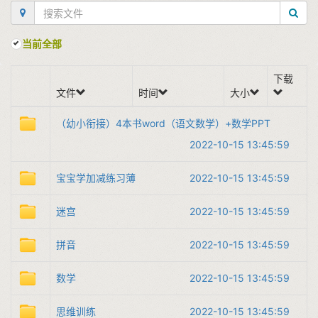
当前全部
下载
文件
时间
大小
（幼小衔接）4本书word（语文数学）+数学PPT
2022-10-15 13:45:59
宝宝学加减练习薄
2022-10-15 13:45:59
迷宫
2022-10-15 13:45:59
拼音
2022-10-15 13:45:59
数学
2022-10-15 13:45:59
思维训练
2022-10-15 13:45:59