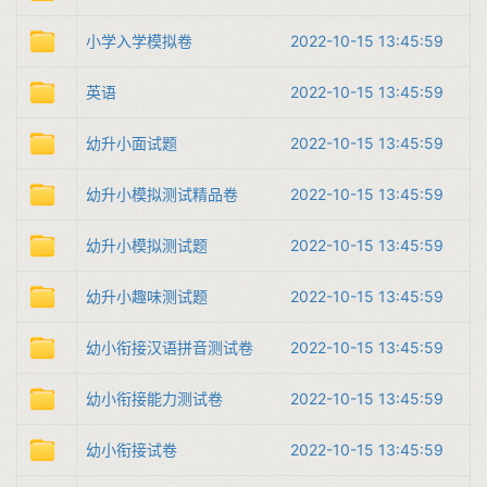
小学入学模拟卷
2022-10-15 13:45:59
英语
2022-10-15 13:45:59
幼升小面试题
2022-10-15 13:45:59
幼升小模拟测试精品卷
2022-10-15 13:45:59
幼升小模拟测试题
2022-10-15 13:45:59
幼升小趣味测试题
2022-10-15 13:45:59
幼小衔接汉语拼音测试卷
2022-10-15 13:45:59
幼小衔接能力测试卷
2022-10-15 13:45:59
幼小衔接试卷
2022-10-15 13:45:59