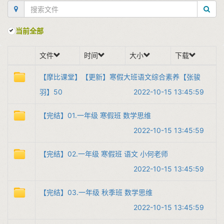
当前全部
文件
时间
大小
下载
【摩比课堂】【更新】寒假大班语文综合素养【张骏
羽】50
2022-10-15 13:45:59
【完结】01.一年级 寒假班 数学思维
2022-10-15 13:45:59
【完结】02.一年级 寒假班 语文 小何老师
2022-10-15 13:45:59
【完结】03.一年级 秋季班 数学思维
2022-10-15 13:45:59