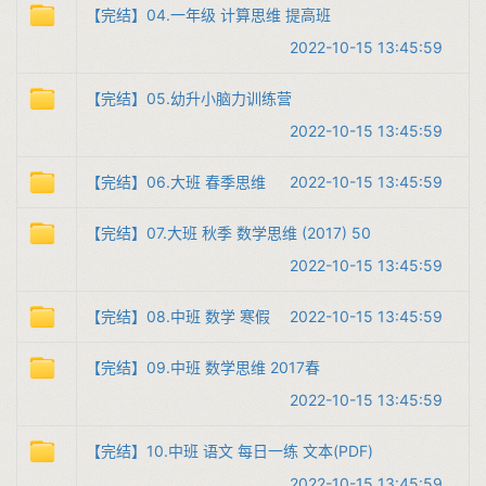
【完结】04.一年级 计算思维 提高班
2022-10-15 13:45:59
【完结】05.幼升小脑力训练营
2022-10-15 13:45:59
【完结】06.大班 春季思维
2022-10-15 13:45:59
【完结】07.大班 秋季 数学思维 (2017) 50
2022-10-15 13:45:59
【完结】08.中班 数学 寒假
2022-10-15 13:45:59
【完结】09.中班 数学思维 2017春
2022-10-15 13:45:59
【完结】10.中班 语文 每日一练 文本(PDF)
2022-10-15 13:45:59