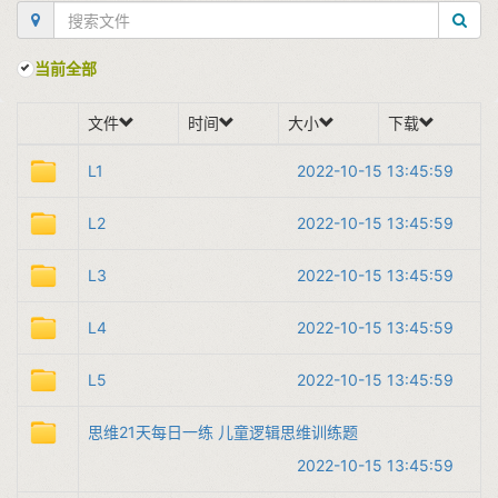
当前全部
文件
时间
大小
下载
L1
2022-10-15 13:45:59
L2
2022-10-15 13:45:59
L3
2022-10-15 13:45:59
L4
2022-10-15 13:45:59
L5
2022-10-15 13:45:59
思维21天每日一练 儿童逻辑思维训练题
2022-10-15 13:45:59