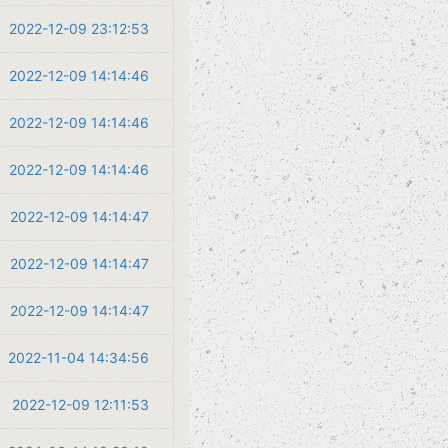
2022-12-09 23:12:53
2022-12-09 14:14:46
2022-12-09 14:14:46
2022-12-09 14:14:46
2022-12-09 14:14:47
2022-12-09 14:14:47
2022-12-09 14:14:47
2022-11-04 14:34:56
2022-12-09 12:11:53