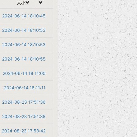
大小
2024-06-14 18:10:45
2024-06-14 18:10:53
2024-06-14 18:10:53
2024-06-14 18:10:55
2024-06-14 18:11:00
2024-06-14 18:11:11
2024-08-23 17:51:36
2024-08-23 17:51:38
2024-08-23 17:58:42