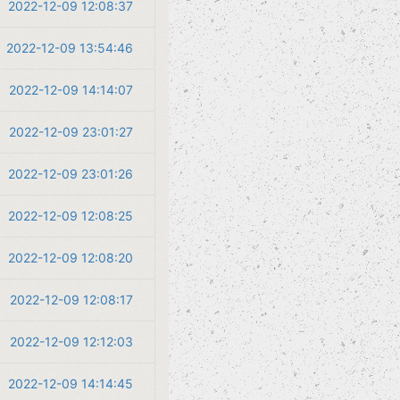
2022-12-09 12:08:37
2022-12-09 13:54:46
2022-12-09 14:14:07
2022-12-09 23:01:27
2022-12-09 23:01:26
2022-12-09 12:08:25
2022-12-09 12:08:20
2022-12-09 12:08:17
2022-12-09 12:12:03
2022-12-09 14:14:45