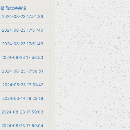
蒙必备 轻松学英语​
2024-08-23 17:51:39
2024-08-23 17:51:40
2024-08-23 17:51:43
2024-08-23 17:58:50
2024-08-23 17:58:51
2024-08-23 17:51:42
2024-06-14 18:23:18
2024-08-23 17:59:03
2024-08-23 17:59:04