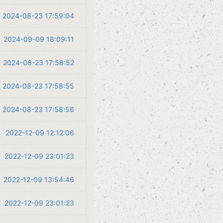
2024-08-23 17:59:04
2024-09-09 18:09:11
2024-08-23 17:58:52
2024-08-23 17:58:55
2024-08-23 17:58:56
2022-12-09 12:12:06
2022-12-09 23:01:23
2022-12-09 13:54:46
2022-12-09 23:01:23