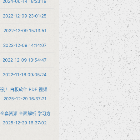
2024-06-14 18:23:19
2022-12-09 23:01:25
2022-12-09 15:13:51
2022-12-09 14:14:07
2022-12-09 13:54:47
2022-11-16 09:05:24
6级别！白板软件 PDF 视频
2025-12-29 16:37:21
-5级别全套资源 全面解析 学习方
2025-12-29 16:37:02
】